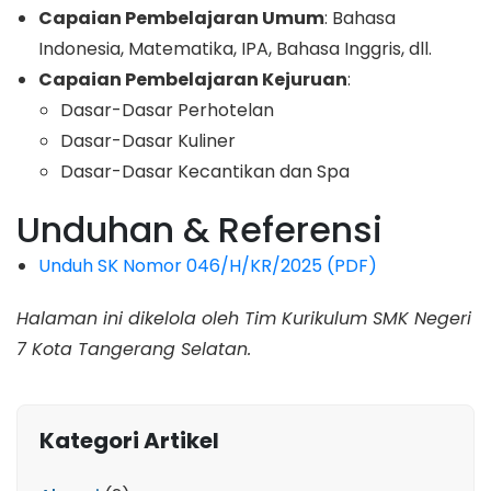
Capaian Pembelajaran Umum
: Bahasa
Indonesia, Matematika, IPA, Bahasa Inggris, dll.
Capaian Pembelajaran Kejuruan
:
Dasar-Dasar Perhotelan
Dasar-Dasar Kuliner
Dasar-Dasar Kecantikan dan Spa
Unduhan & Referensi
Unduh SK Nomor 046/H/KR/2025 (PDF)
Halaman ini dikelola oleh Tim Kurikulum SMK Negeri
7 Kota Tangerang Selatan.
Kategori Artikel