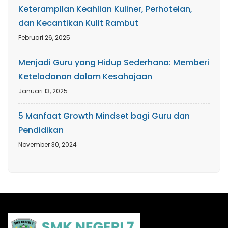
Keterampilan Keahlian Kuliner, Perhotelan,
dan Kecantikan Kulit Rambut
Februari 26, 2025
Menjadi Guru yang Hidup Sederhana: Memberi
Keteladanan dalam Kesahajaan
Januari 13, 2025
5 Manfaat Growth Mindset bagi Guru dan
Pendidikan
November 30, 2024