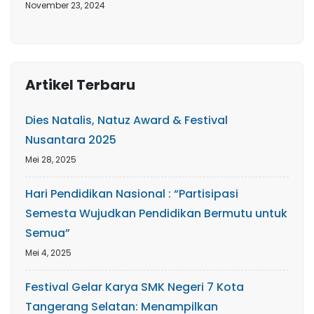
November 23, 2024
Artikel Terbaru
Dies Natalis, Natuz Award & Festival
Nusantara 2025
Mei 28, 2025
Hari Pendidikan Nasional : “Partisipasi
Semesta Wujudkan Pendidikan Bermutu untuk
Semua”
Mei 4, 2025
Festival Gelar Karya SMK Negeri 7 Kota
Tangerang Selatan: Menampilkan