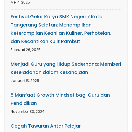
Mei 4, 2025
Festival Gelar Karya SMK Negeri 7 Kota
Tangerang Selatan: Menampilkan
Keterampilan Keahlian Kuliner, Perhotelan,
dan Kecantikan Kulit Rambut
Februari 26, 2025
Menjadi Guru yang Hidup Sederhana: Memberi
Keteladanan dalam Kesahajaan
Januari 13, 2025
5 Manfaat Growth Mindset bagi Guru dan
Pendidikan
November 30, 2024
Cegah Tawuran Antar Pelajar