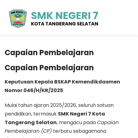
Capaian Pembelajaran
Capaian Pembelajaran
Keputusan Kepala BSKAP Kemendikdasmen
Nomor 046/H/KR/2025
Mulai tahun ajaran 2025/2026, seluruh satuan
pendidikan, termasuk
SMK Negeri 7 Kota
Tangerang Selatan
, mengacu pada
Capaian
Pembelajaran (CP)
terbaru sebagaimana