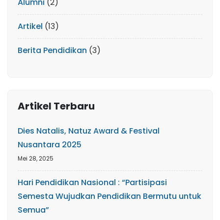
Alumni
(2)
Artikel
(13)
Berita Pendidikan
(3)
Artikel Terbaru
Dies Natalis, Natuz Award & Festival
Nusantara 2025
Mei 28, 2025
Hari Pendidikan Nasional : “Partisipasi
Semesta Wujudkan Pendidikan Bermutu untuk
Semua”