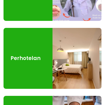
Perhotelan