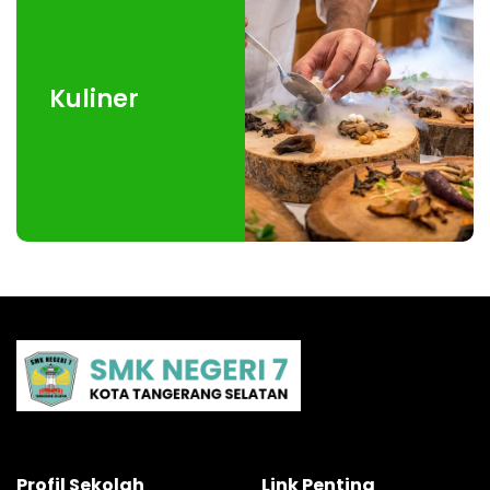
Kuliner
Profil Sekolah
Link Penting