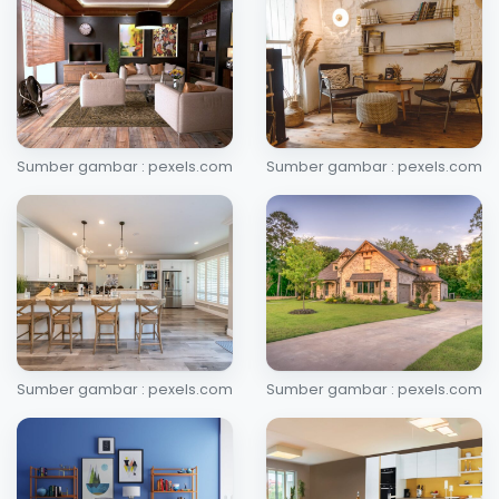
Sumber gambar : pexels.com
Sumber gambar : pexels.com
Sumber gambar : pexels.com
Sumber gambar : pexels.com