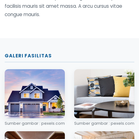
facilisis mauris sit amet massa. A arcu cursus vitae
congue mauris.
GALERI FASILITAS
Sumber gambar : pexels.com
Sumber gambar : pexels.com