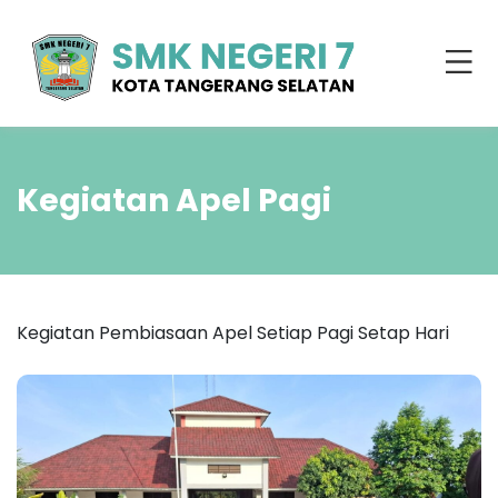
Kegiatan Apel Pagi
Kegiatan Pembiasaan Apel Setiap Pagi Setap Hari