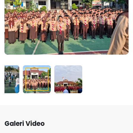
Galeri Video