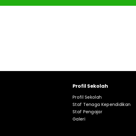
Profil Sekolah
Profil Sekolah
Staf Tenaga Kependidikan
Staf Pengajar
Galeri