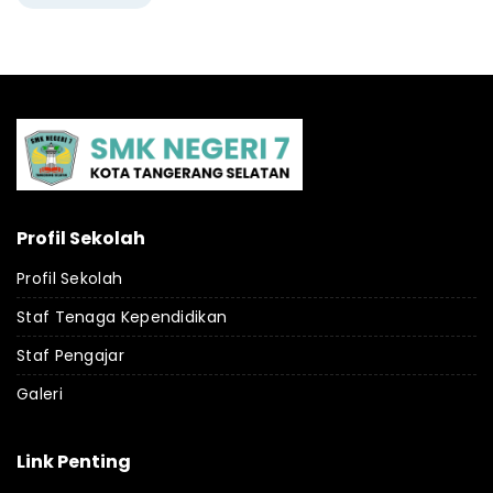
Profil Sekolah
Profil Sekolah
Staf Tenaga Kependidikan
Staf Pengajar
Galeri
Link Penting