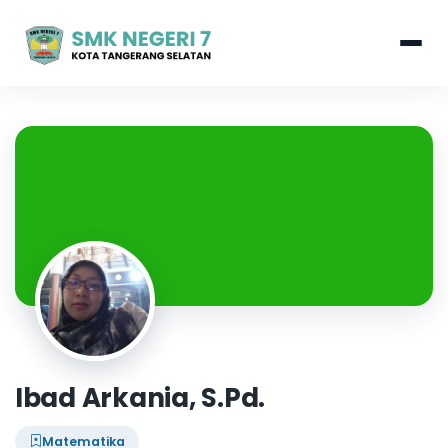
Ibad Arkania, S.Pd.
Matematika