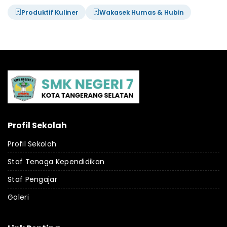
Produktif Kuliner
Wakasek Humas & Hubin
Profil Sekolah
Profil Sekolah
Staf Tenaga Kependidikan
Staf Pengajar
Galeri