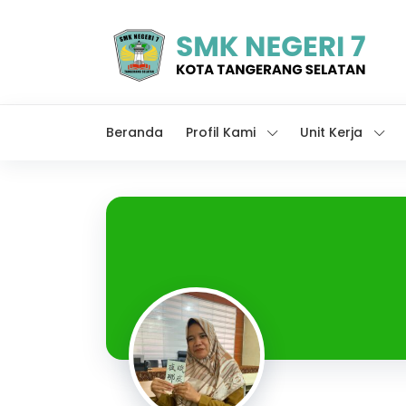
Beranda
Profil Kami
Unit Kerja