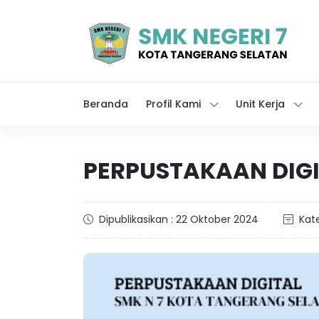
Beranda
Profil Kami
Unit Kerja
PERPUSTAKAAN DIG
Dipublikasikan : 22 Oktober 2024
Kate