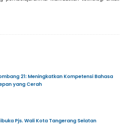
ombang 21: Meningkatkan Kompetensi Bahasa
epan yang Cerah
ibuka Pjs. Wali Kota Tangerang Selatan